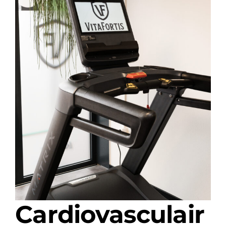
Cardiovasculair