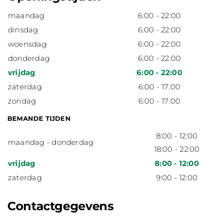
maandag
6:00 - 22:00
dinsdag
6:00 - 22:00
woensdag
6:00 - 22:00
donderdag
6:00 - 22:00
vrijdag
6:00 - 22:00
zaterdag
6:00 - 17:00
zondag
6:00 - 17:00
BEMANDE TIJDEN
8:00 - 12:00
maandag - donderdag
18:00 - 22:00
vrijdag
8:00 - 12:00
zaterdag
9:00 - 12:00
Contactgegevens