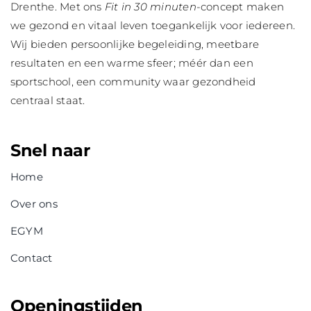
Drenthe. Met ons
Fit in 30 minuten
-concept maken
we gezond en vitaal leven toegankelijk voor iedereen.
Wij bieden persoonlijke begeleiding, meetbare
resultaten en een warme sfeer; méér dan een
sportschool, een community waar gezondheid
centraal staat.
Snel naar
Home
Over ons
EGYM
Contact
Openingstijden