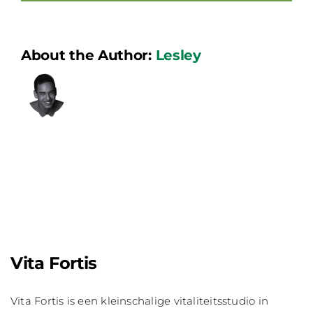
About the Author:
Lesley
Vita Fortis
Vita Fortis is een kleinschalige vitaliteitsstudio in